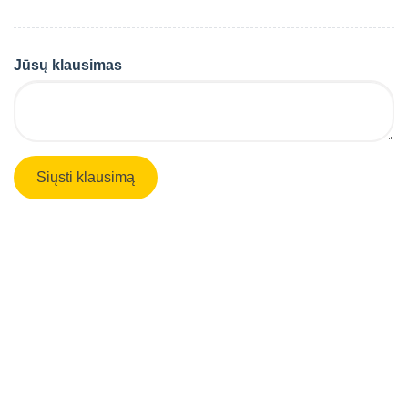
Jūsų klausimas