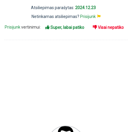
Atsiliepimas parašytas:
2024.12.23
Netinkamas atsiliepimas?
Prisijunk
Prisijunk
vertinimui:
Super, labai patiko
Visai nepatiko