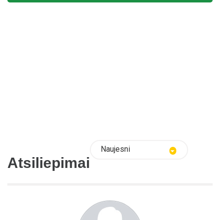
Naujesni
Atsiliepimai