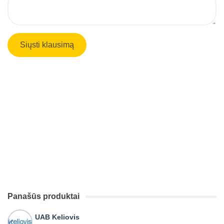
Panašūs produktai
UAB Keliovis