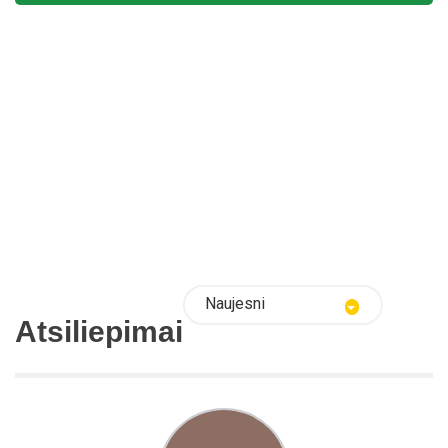
Naujesni
Atsiliepimai