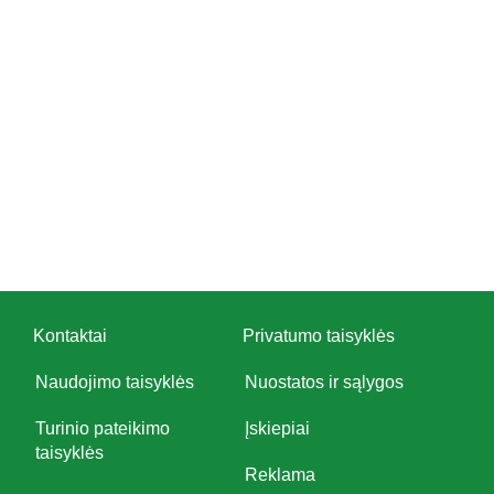
Kontaktai
Privatumo taisyklės
Naudojimo taisyklės
Nuostatos ir sąlygos
Turinio pateikimo
Įskiepiai
taisyklės
Reklama