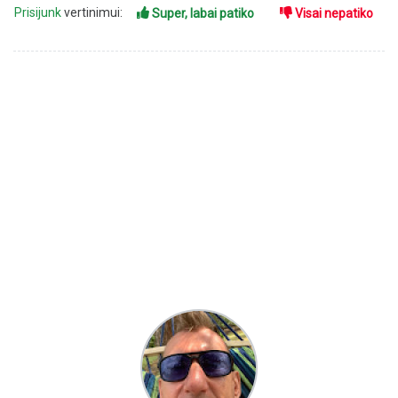
Prisijunk
vertinimui:
Super, labai patiko
Visai nepatiko