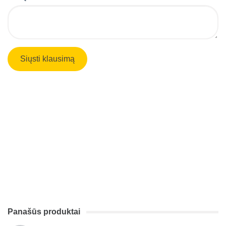
Panašūs produktai