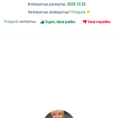
Atsiliepimas parašytas:
2025.10.25
Netinkamas atsiliepimas?
Prisijunk
Prisijunk
vertinimui:
Super, labai patiko
Visai nepatiko