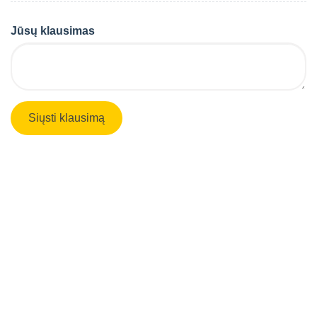
Jūsų klausimas