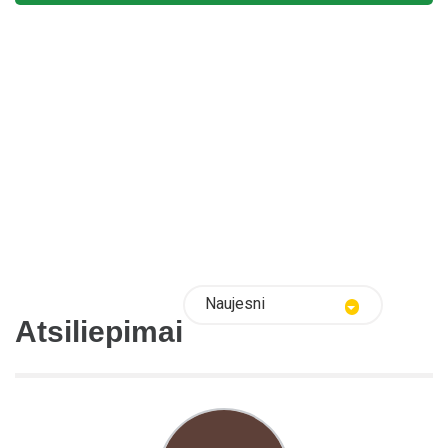
Naujesni
Atsiliepimai