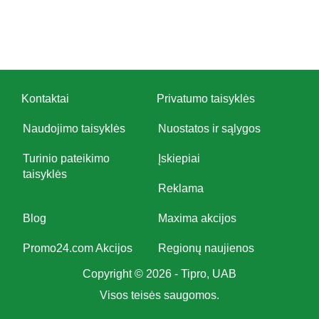
Kontaktai
Privatumo taisyklės
Naudojimo taisyklės
Nuostatos ir sąlygos
Turinio pateikimo
Įskiepiai
taisyklės
Reklama
Blog
Maxima akcijos
Promo24.com Akcijos
Regionų naujienos
Copyright © 2026 - Tipro, UAB
Visos teisės saugomos.