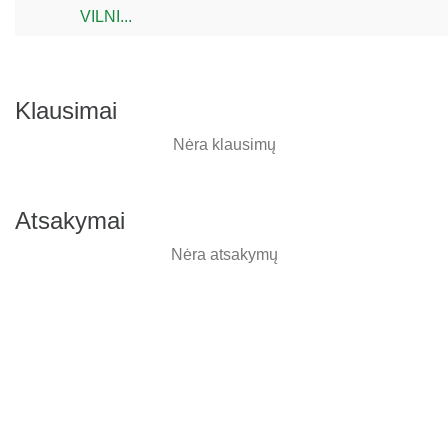
VILNI...
Klausimai
Nėra klausimų
Atsakymai
Nėra atsakymų