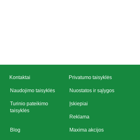
Kontaktai
Privatumo taisyklės
Naudojimo taisyklės
Nuostatos ir sąlygos
Turinio pateikimo
Įskiepiai
taisyklės
Reklama
Blog
Maxima akcijos