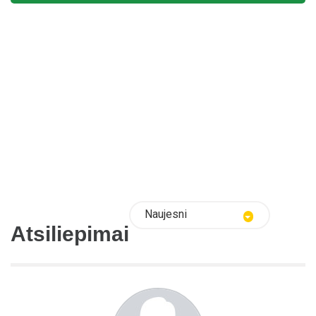
Naujesni
Atsiliepimai