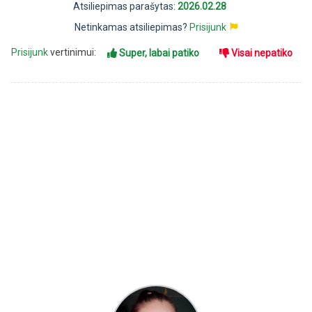
Atsiliepimas parašytas:
2026.02.28
Netinkamas atsiliepimas?
Prisijunk
Prisijunk
vertinimui:
Super, labai patiko
Visai nepatiko