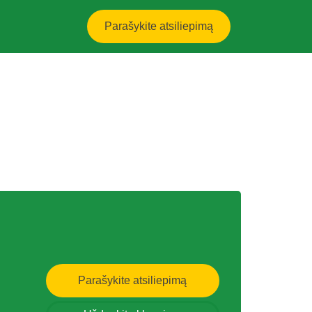
Parašykite atsiliepimą
Parašykite atsiliepimą