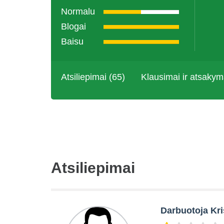
Normalu
Blogai
Baisu
Atsiliepimai (65)
Klausimai ir atsakym
Atsiliepimai
Darbuotoja Kri