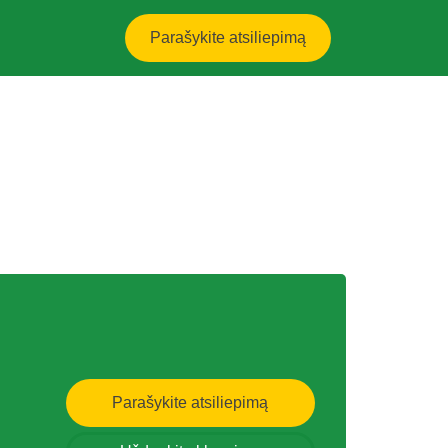
Parašykite atsiliepimą
Parašykite atsiliepimą