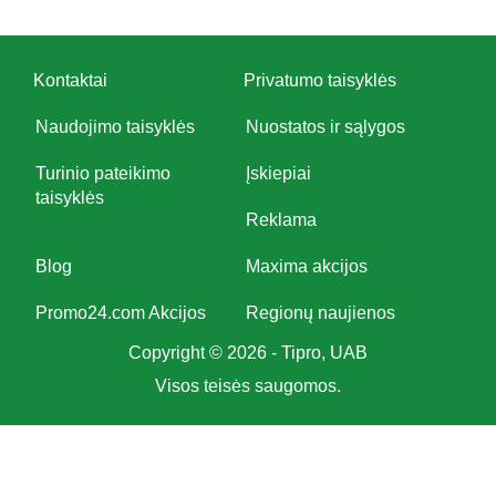
Kontaktai
Privatumo taisyklės
Naudojimo taisyklės
Nuostatos ir sąlygos
Turinio pateikimo
Įskiepiai
taisyklės
Reklama
Blog
Maxima akcijos
Promo24.com Akcijos
Regionų naujienos
Copyright © 2026 - Tipro, UAB
Visos teisės saugomos.