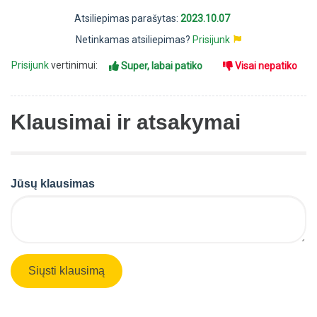
Atsiliepimas parašytas:
2023.10.07
Netinkamas atsiliepimas?
Prisijunk
Prisijunk
vertinimui:
Super, labai patiko
Visai nepatiko
Klausimai ir atsakymai
Jūsų klausimas