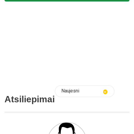
Naujesni
Atsiliepimai