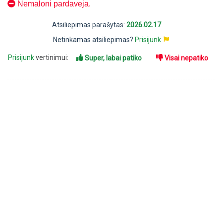
Nemaloni pardaveja.
Atsiliepimas parašytas:
2026.02.17
Netinkamas atsiliepimas?
Prisijunk
Prisijunk
vertinimui:
Super, labai patiko
Visai nepatiko