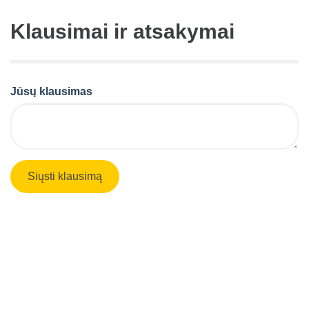
Klausimai ir atsakymai
Jūsų klausimas