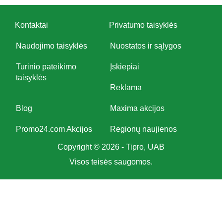
Kontaktai
Privatumo taisyklės
Naudojimo taisyklės
Nuostatos ir sąlygos
Turinio pateikimo
Įskiepiai
taisyklės
Reklama
Blog
Maxima akcijos
Promo24.com Akcijos
Regionų naujienos
Copyright © 2026 - Tipro, UAB
Visos teisės saugomos.