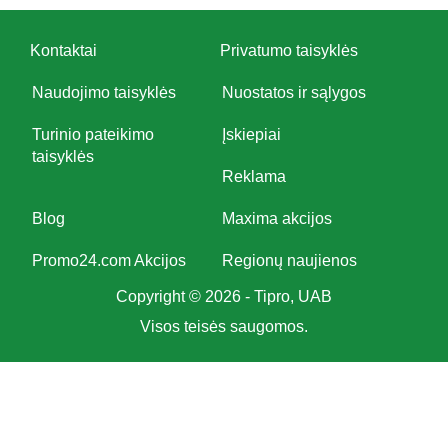
Kontaktai
Privatumo taisyklės
Naudojimo taisyklės
Nuostatos ir sąlygos
Turinio pateikimo
Įskiepiai
taisyklės
Reklama
Blog
Maxima akcijos
Promo24.com Akcijos
Regionų naujienos
Copyright © 2026 - Tipro, UAB
Visos teisės saugomos.