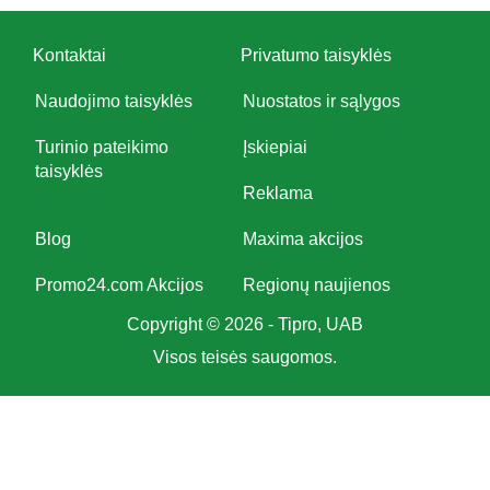
Kontaktai
Privatumo taisyklės
Naudojimo taisyklės
Nuostatos ir sąlygos
Turinio pateikimo
Įskiepiai
taisyklės
Reklama
Blog
Maxima akcijos
Promo24.com Akcijos
Regionų naujienos
Copyright © 2026 - Tipro, UAB
Visos teisės saugomos.