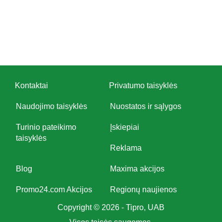
Kontaktai
Privatumo taisyklės
Naudojimo taisyklės
Nuostatos ir sąlygos
Turinio pateikimo
Įskiepiai
taisyklės
Reklama
Blog
Maxima akcijos
Promo24.com Akcijos
Regionų naujienos
Copyright © 2026 - Tipro, UAB