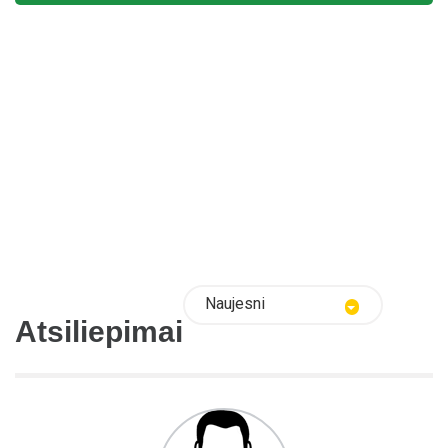
Naujesni
Atsiliepimai