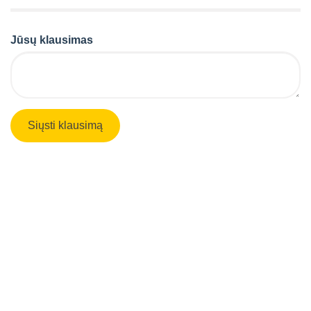
Jūsų klausimas