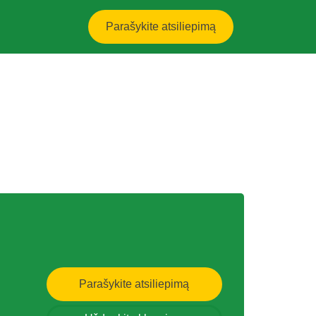
Parašykite atsiliepimą
Parašykite atsiliepimą