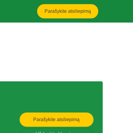
Parašykite atsiliepimą
Parašykite atsiliepimą