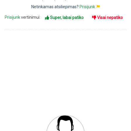
Netinkamas atsiliepimas?
Prisijunk
Prisijunk
vertinimui:
Super, labai patiko
Visai nepatiko