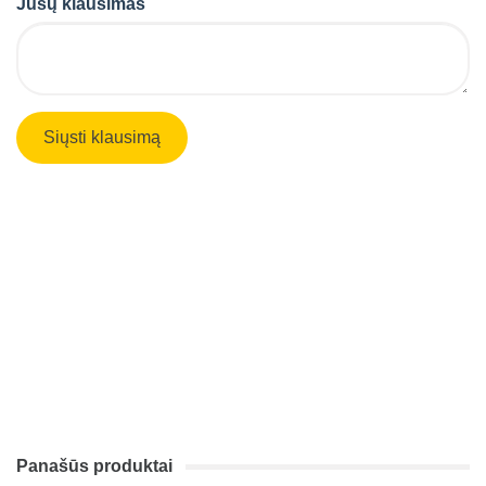
Jūsų klausimas
Panašūs produktai