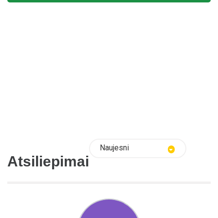
Naujesni
Atsiliepimai