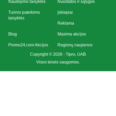
Naudojimo taisyklės
Nuostatos ir sąlygos
Turinio pateikimo
Įskiepiai
taisyklės
Reklama
Blog
Maxima akcijos
Promo24.com Akcijos
Regionų naujienos
Copyright © 2026 - Tipro, UAB
Visos teisės saugomos.