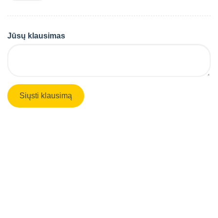
Jūsų klausimas