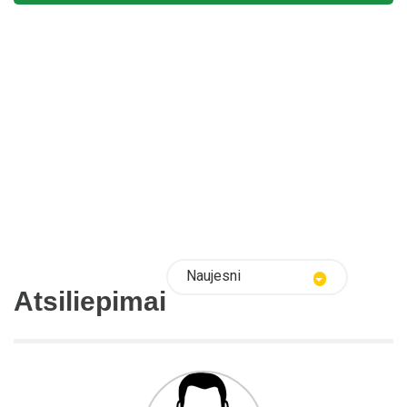
Naujesni
Atsiliepimai