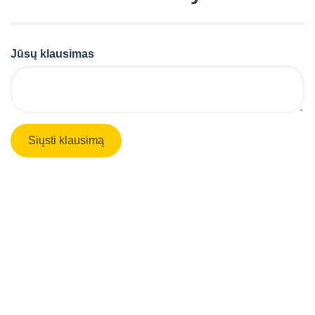
Jūsų klausimas