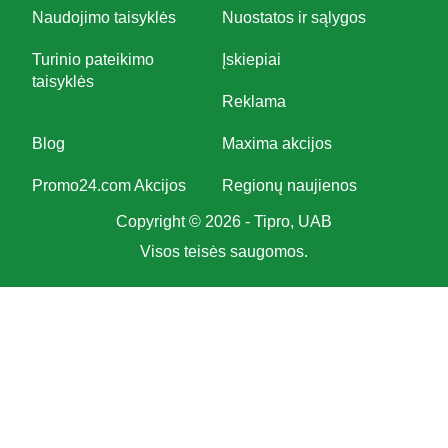
Naudojimo taisyklės
Nuostatos ir sąlygos
Turinio pateikimo
Įskiepiai
taisyklės
Reklama
Blog
Maxima akcijos
Promo24.com Akcijos
Regionų naujienos
Copyright © 2026 - Tipro, UAB
Visos teisės saugomos.