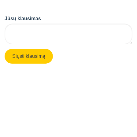
Jūsų klausimas