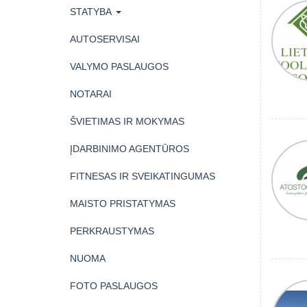
STATYBA
AUTOSERVISAI
VALYMO PASLAUGOS
NOTARAI
ŠVIETIMAS IR MOKYMAS
ĮDARBINIMO AGENTŪROS
FITNESAS IR SVEIKATINGUMAS
MAISTO PRISTATYMAS
PERKRAUSTYMAS
NUOMA
FOTO PASLAUGOS