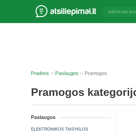
Pradinis
Paslaugos
Pramogos
Pramogos kategorijo
Paslaugos
ELEKTRONIKOS TAISYKLOS