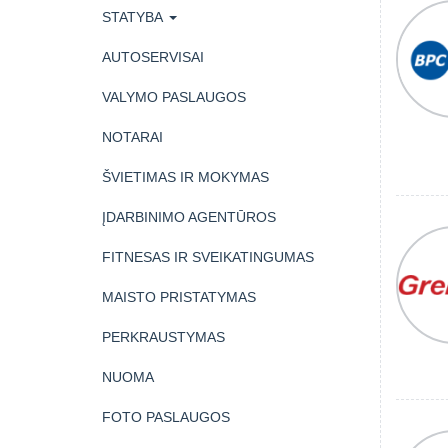
STATYBA
AUTOSERVISAI
VALYMO PASLAUGOS
NOTARAI
ŠVIETIMAS IR MOKYMAS
ĮDARBINIMO AGENTŪROS
FITNESAS IR SVEIKATINGUMAS
MAISTO PRISTATYMAS
PERKRAUSTYMAS
NUOMA
FOTO PASLAUGOS