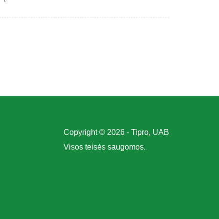
Copyright © 2026 - Tipro, UAB
Visos teisės saugomos.