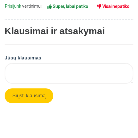
Prisijunk
vertinimui:
Super, labai patiko
Visai nepatiko
Klausimai ir atsakymai
Jūsų klausimas