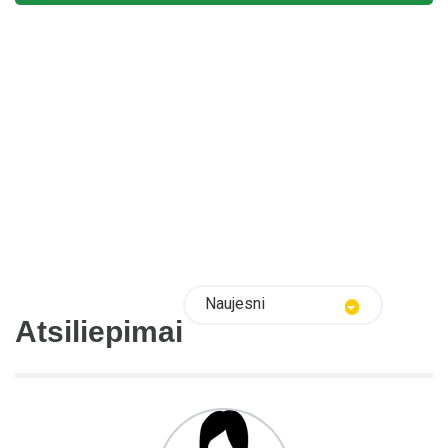
Naujesni
Atsiliepimai