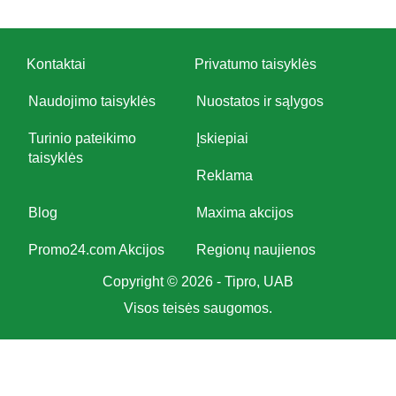
Kontaktai
Privatumo taisyklės
Naudojimo taisyklės
Nuostatos ir sąlygos
Turinio pateikimo
Įskiepiai
taisyklės
Reklama
Blog
Maxima akcijos
Promo24.com Akcijos
Regionų naujienos
Copyright © 2026 - Tipro, UAB
Visos teisės saugomos.