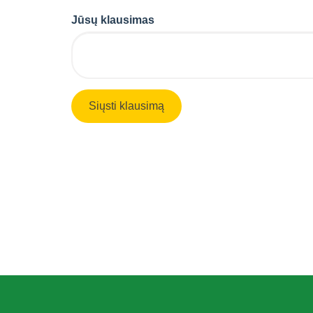
Jūsų klausimas