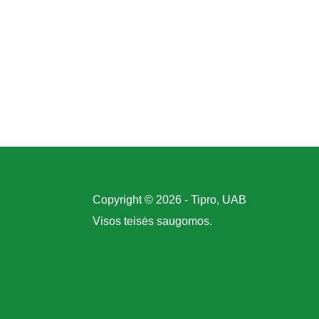
Copyright © 2026 - Tipro, UAB
Visos teisės saugomos.