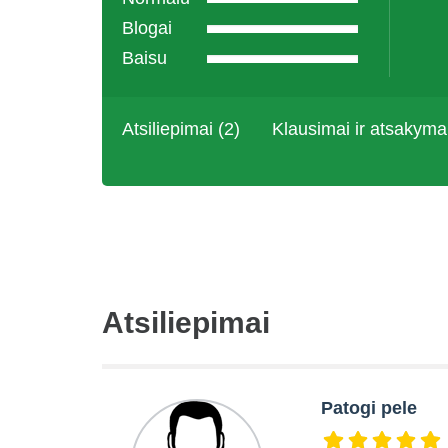
Blogai
Baisu
Atsiliepimai (2)
Klausimai ir atsakyma
Atsiliepimai
Patogi pele