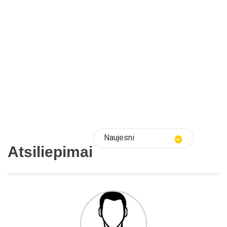
Naujesni
Atsiliepimai