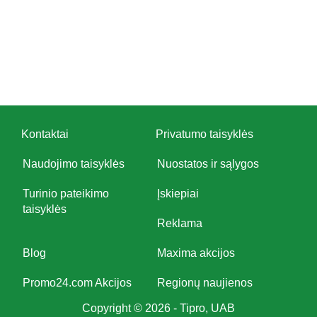
Kontaktai
Privatumo taisyklės
Naudojimo taisyklės
Nuostatos ir sąlygos
Turinio pateikimo
Įskiepiai
taisyklės
Reklama
Blog
Maxima akcijos
Promo24.com Akcijos
Regionų naujienos
Copyright © 2026 - Tipro, UAB