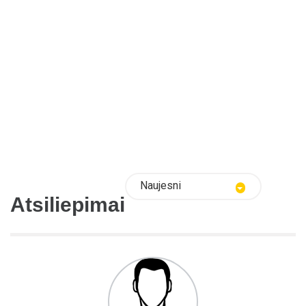
Naujesni
Atsiliepimai