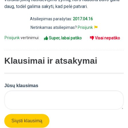
daug, todėl galima sakyti, kad pelė patvari.
Atsiliepimas parašytas:
2017.04.16
Netinkamas atsiliepimas?
Prisijunk
Prisijunk
vertinimui:
Super, labai patiko
Visai nepatiko
Klausimai ir atsakymai
Jūsų klausimas