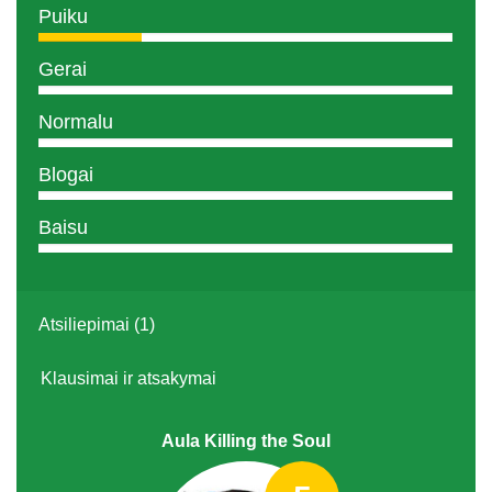
Puiku
Gerai
Normalu
Blogai
Baisu
Atsiliepimai (1)
Klausimai ir atsakymai
Aula Killing the Soul