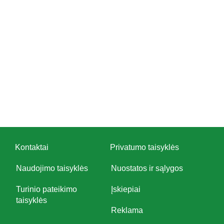
Kontaktai
Privatumo taisyklės
Naudojimo taisyklės
Nuostatos ir sąlygos
Turinio pateikimo
Įskiepiai
taisyklės
Reklama