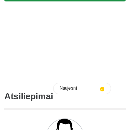
Naujesni
Atsiliepimai