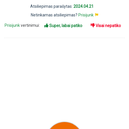
Atsiliepimas parašytas:
2024.04.21
Netinkamas atsiliepimas?
Prisijunk
Prisijunk
vertinimui:
Super, labai patiko
Visai nepatiko