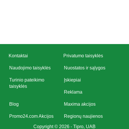
Kontaktai
Privatumo taisyklės
Naudojimo taisyklės
Nuostatos ir sąlygos
Turinio pateikimo
Įskiepiai
taisyklės
Reklama
Blog
Maxima akcijos
Promo24.com Akcijos
Regionų naujienos
Copyright © 2026 - Tipro, UAB