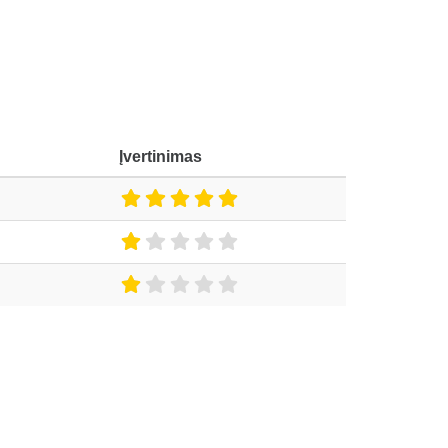
Įvertinimas