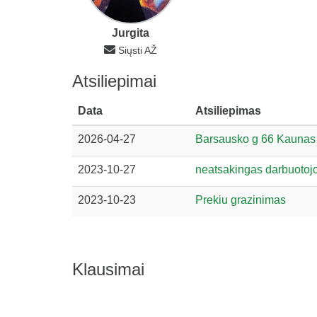
Jurgita
Siųsti AŽ
Atsiliepimai
Data
Atsiliepimas
2026-04-27
Barsausko g 66 Kaunas 
2023-10-27
neatsakingas darbuotoj
2023-10-23
Prekiu grazinimas
Klausimai