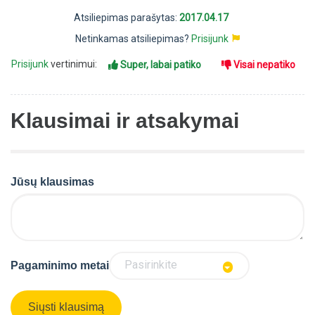
Atsiliepimas parašytas:
2017.04.17
Netinkamas atsiliepimas?
Prisijunk
Prisijunk
vertinimui:
Super, labai patiko
Visai nepatiko
Klausimai ir atsakymai
Jūsų klausimas
Pasirinkite
Pagaminimo metai