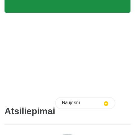
Naujesni
Atsiliepimai