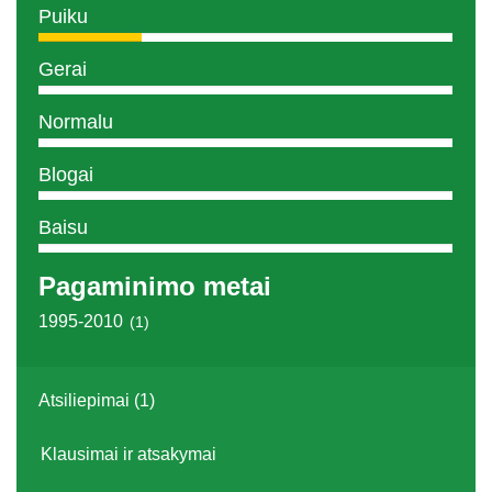
Puiku
Gerai
Normalu
Blogai
Baisu
Pagaminimo metai
1995-2010
(1)
Atsiliepimai (1)
Klausimai ir atsakymai