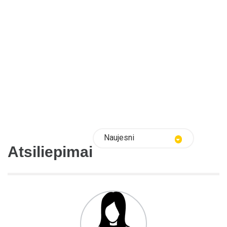
Naujesni
Atsiliepimai