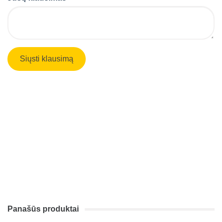
Panašūs produktai