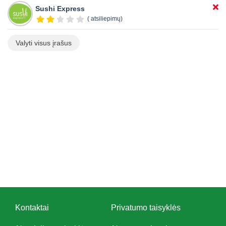
Sushi Express
( atsiliepimų)
Valyti visus įrašus
Kontaktai
Privatumo taisyklės