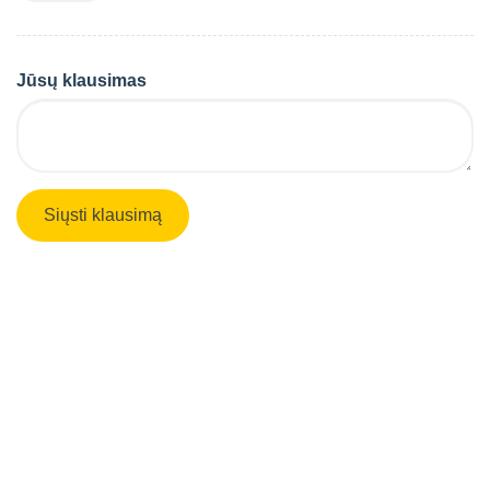
Jūsų klausimas