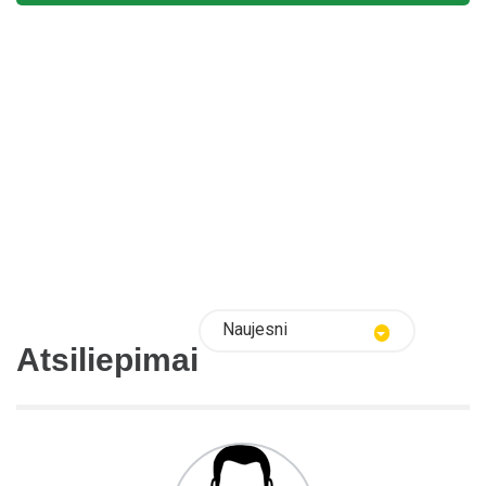
Naujesni
Atsiliepimai