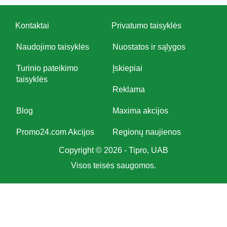
Kontaktai
Privatumo taisyklės
Naudojimo taisyklės
Nuostatos ir sąlygos
Turinio pateikimo
Įskiepiai
taisyklės
Reklama
Blog
Maxima akcijos
Promo24.com Akcijos
Regionų naujienos
Copyright © 2026 - Tipro, UAB
Visos teisės saugomos.