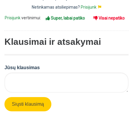
Netinkamas atsiliepimas?
Prisijunk
Prisijunk
vertinimui:
Super, labai patiko
Visai nepatiko
Klausimai ir atsakymai
Jūsų klausimas