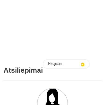
Naujesni
Atsiliepimai