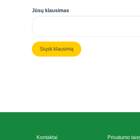
Jūsų klausimas
Kontaktai
Privatumo tais