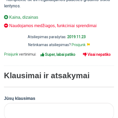
lentynos.
Kaina, dizainas
Naudojamos medžiagos, funkciniai sprendimai
Atsiliepimas parašytas:
2019.11.23
Netinkamas atsiliepimas?
Prisijunk
Prisijunk
vertinimui:
Super, labai patiko
Visai nepatiko
Klausimai ir atsakymai
Jūsų klausimas