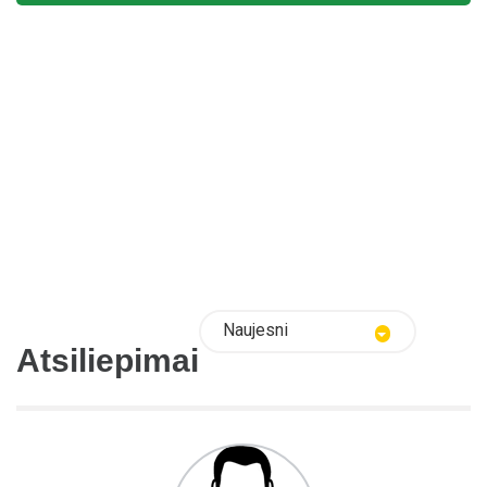
Naujesni
Atsiliepimai