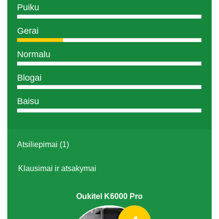
Puiku
Gerai
Normalu
Blogai
Baisu
Atsiliepimai (1)
Klausimai ir atsakymai
Oukitel K6000 Pro