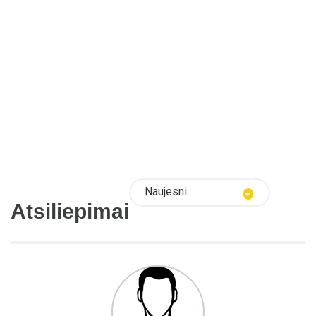
Naujesni
Atsiliepimai