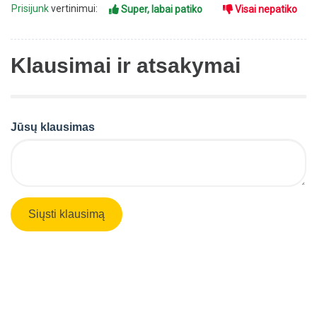
Prisijunk
vertinimui:
Super, labai patiko
Visai nepatiko
Klausimai ir atsakymai
Jūsų klausimas