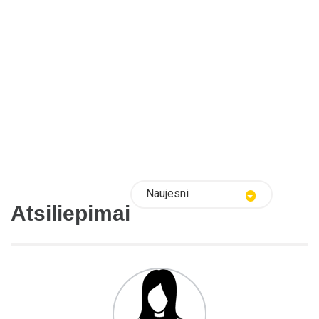
Naujesni
Atsiliepimai