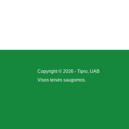
Copyright © 2026 - Tipro, UAB
Visos teisės saugomos.