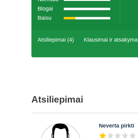
Blogai
Baisu
Atsiliepimai (4)
Klausimai ir atsakyma
Atsiliepimai
Neverta pirkti