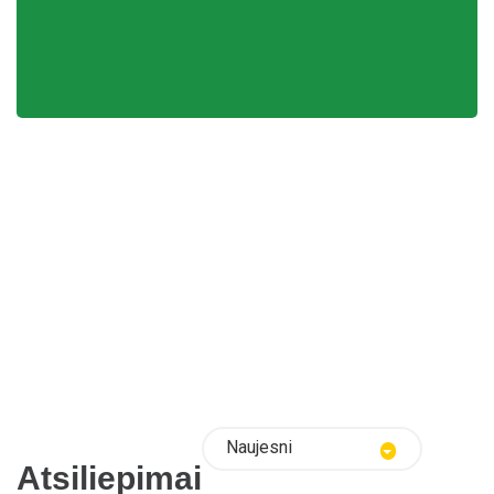
Naujesni
Atsiliepimai