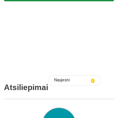
Naujesni
Atsiliepimai