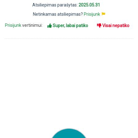
Atsiliepimas parašytas:
2025.05.31
Netinkamas atsiliepimas?
Prisijunk
Prisijunk
vertinimui:
Super, labai patiko
Visai nepatiko